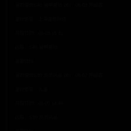
我的使命S48-装甲基地 2017-08-03 开服表
游戏运营：上海游民网络
开服日期：08-03 15:31
区服：S48-装甲基地
查看详情
我的使命S30-反恐风暴 2017-08-02 开服表
游戏运营：九游
开服日期：08-02 14:49
区服：S30-反恐风暴