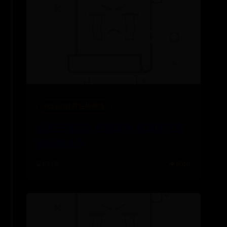
365bet体育在线赌场
乱世王者怎么当资源商 资源商交易
比例是多少
⌛ 07-08
👁️ 8008