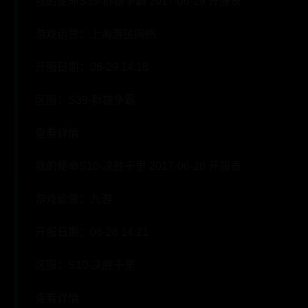
我的使命S39-群雄争霸 2017-06-29 开服表
游戏运营：上海游民网络
开服日期：06-29 14:18
区服：S39-群雄争霸
查看详情
我的使命S10-决胜千里 2017-06-28 开服表
游戏运营：九游
开服日期：06-28 14:21
区服：S10-决胜千里
查看详情