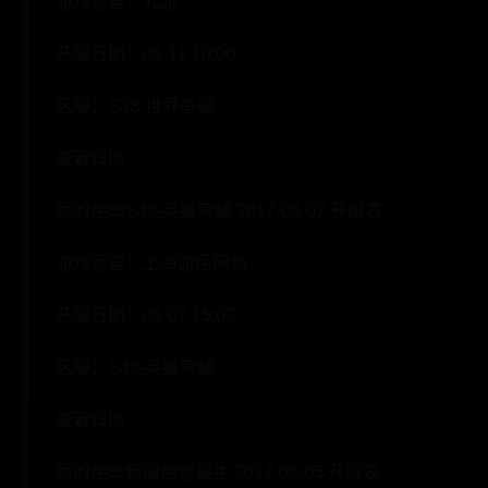
游戏运营：九游
开服日期：08-11 10:00
区服：S33-世界争霸
查看详情
我的使命S49-英雄荣耀 2017-08-07 开服表
游戏运营：上海游民网络
开服日期：08-07 15:02
区服：S49-英雄荣耀
查看详情
我的使命新服绝迹重生 2017-08-05 开服表