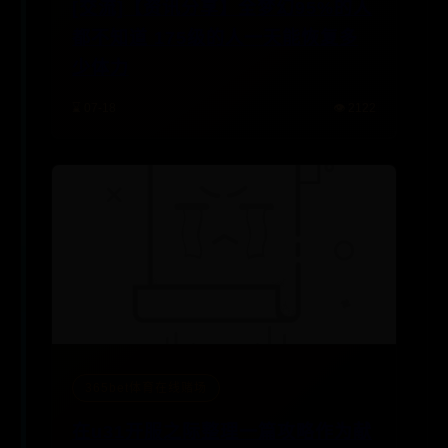
[交流]【资讯分享】全梦幻95%的人
都不知道 175级的人一天能恢复多
少体力
⌛ 07-18
👁️ 2122
365bet体育在线赌场
在u31开服之际整理一篇攻略作为献