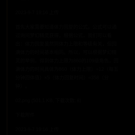
2023-9-7 19:16 上传
首先大家需要知道体力回复的公式。公式可以通
过询问梦幻精灵获得，根据公式，我们可以看
出：体力回复虽然同体力上限和等级有关，但回
满体力的时间基本相同。所以，可以根据梦幻精
灵的举例，得到体力上限为860的109级角色，回
满体力的时间具体为860（体力上限）÷12（每五
分钟回体值）×5（体力回复时间）=358（分
钟）。
02.png (501.1 KB, 下载次数: 8)
下载附件
2023-9-7 19:16 上传