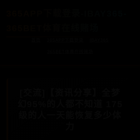
365APP下载登录-IBAY365-
365BET体育在线赌场
首页
365APP下载登录
IBAY365
365BET体育在线赌场
[交流]【资讯分享】全梦
幻95%的人都不知道 175
级的人一天能恢复多少体
力