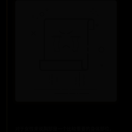
对于女性来说胸部是一个比较重要的身体部位，