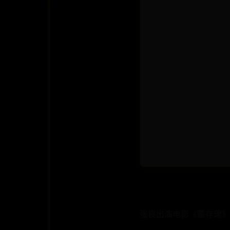
张良出演电影《董存瑞》