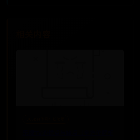
相关内容
365bet体育在线赌场
乐视TV的优点与缺点（全方位解析