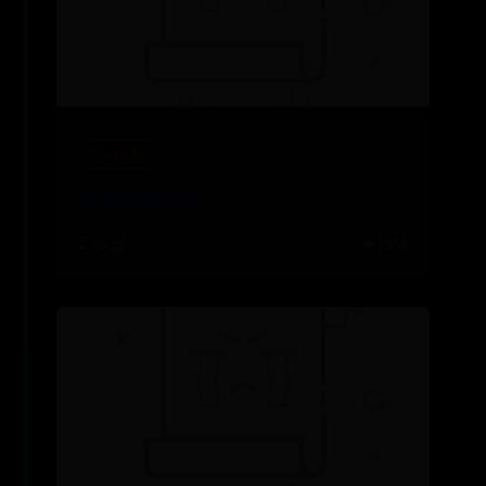
ibay365
横笛吹奏技巧
⌛ 06-29
👁️ 7556