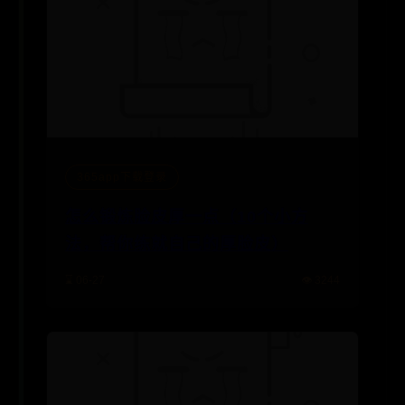
365app下载登录
怎么锻炼脸皮厚一点（10个小方
法，帮你练就自己的厚脸皮）
⌛ 06-27
👁️ 3244