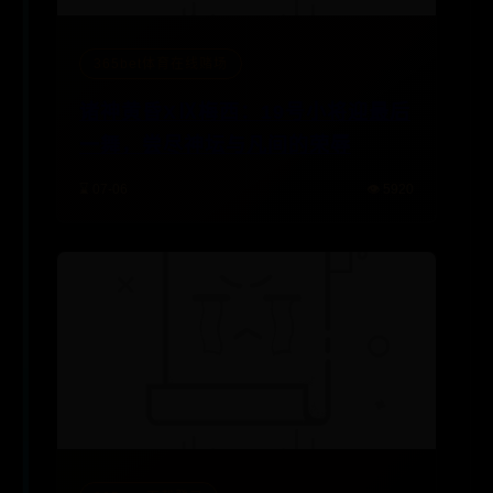
365bet体育在线赌场
诸神黄昏XⅨ梅西：19号小将迎最后
一舞，尝尽神坛与凡间的荣辱
⌛ 07-06
👁️ 5920