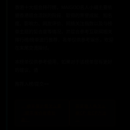
香港十大组合排行榜，MAIGOO名人小编主要依
据香港组合活跃的阶段、取得的荣誉成就、知名
度、影响力、网友评价、网络关注指数以及与榜
单主题的契合度等情况，并综合参考互联网相关
排行榜/榜单进行推荐，名单仅供参考娱乐，欢迎
在末尾交流探讨。
本榜单仅供参考使用，如果对于该榜单您有更好
的建议，请
推荐入榜/提交>>
← 顺丰保价费怎么算
网易狼人杀怎么
（顺丰保价收费标
组CP 处CP方法
准）
→