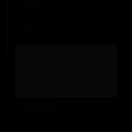
ibay365
荷兰23人名单：罗本领衔
⌛ 07-05
👁️ 7909
365bet体育在线赌场
ZALMAN（扎曼）电源报价