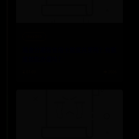
ibay365
现金分期和信用卡额度共享吗？有额
度就能办理吗？
⌛ 07-08
👁️ 3606