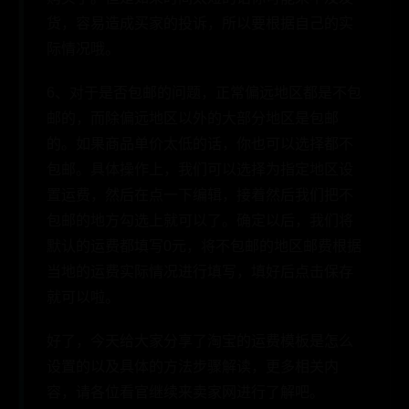
货，容易造成买家的投诉，所以要根据自己的实
际情况哦。
6、对于是否包邮的问题，正常偏远地区都是不包
邮的，而除偏远地区以外的大部分地区是包邮
的。如果商品单价太低的话，你也可以选择都不
包邮。具体操作上，我们可以选择为指定地区设
置运费，然后在点一下编辑，接着然后我们把不
包邮的地方勾选上就可以了。确定以后，我们将
默认的运费都填写0元，将不包邮的地区邮费根据
当地的运费实际情况进行填写，填好后点击保存
就可以啦。
好了，今天给大家分享了淘宝的运费模板是怎么
设置的以及具体的方法步骤解读，更多相关内
容，请各位看官继续来卖家网进行了解吧。