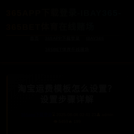
365APP下载登录-IBAY365-
365BET体育在线赌场
首页
365APP下载登录
IBAY365
365BET体育在线赌场
淘宝运费模板怎么设置？
设置步骤详解
365app下载登录
⌛ 2025-08-06 02:41:23
👤 admin
👁️ 5459
🔥 199