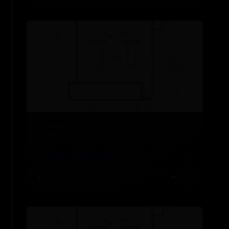
ibay365
《饥荒》种地攻略
⌛ 07-17
👁️ 7329