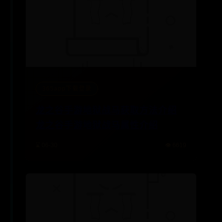
365app下载登录
龙之谷手游地狱战马获取方法介绍
龙之谷手游地狱战马属性介绍
⌛ 06-30
👁️ 6619