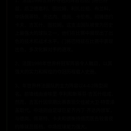
1、法国1998世界杯夺冠的阵容包括门将巴特
兹，后卫德塞利、图拉姆、利扎拉祖、布兰科，
中场佩蒂特、齐达内、德尚、卡伦布，前锋德约
卡夫、吉瓦什、图拉姆。这支法国队被誉为历史
上最强大的球队之一，他们在比赛中展现出了出
色的技术和战术水平。门将巴特兹在比赛中表现
出色，多次化解对手的进攻。
2、法国1998年世界杯冠军阵容令人瞩目，以其
强大的实力和辉煌的夺冠历程载入史册。
3、年世界杯法国队的主力阵容以4-4-2阵型闻
名。前锋线由迪埃里·亨利和斯蒂芬·吉瓦什组成，
然而，吉瓦什因早期比赛表现欠佳被大卫·特雷泽
盖取代。中场则由足球巨星齐内丁·齐达内领军，
与德尚、佩蒂特、卡夫和德衡待措而医告较曾夜
约等球员搭档，中场控球能力强大。