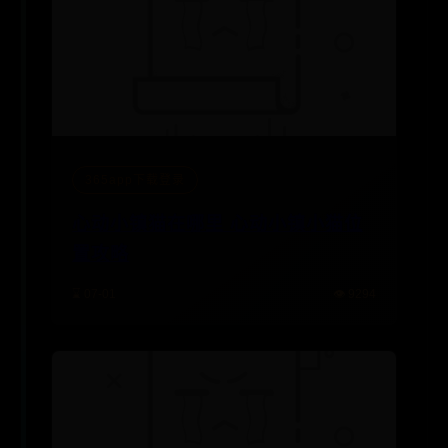
365app下载登录
心动小镇猫在哪里 心动小镇小猫位
置攻略
⌛ 07-01
👁️ 9294