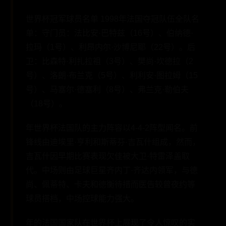
世界杯冠军球员名单 1998年法国夺冠队伍全队名
单：守门员：法比安·巴特兹（16号）、伯纳德·
拉玛（1号）、利昂内尔·沙博尼耶（22号）。后
卫：比森特·利扎拉祖（3号）、樊尚·坎德拉（2
号）、洛朗·布兰克（5号）、利利安·图拉姆（15
号）、马塞尔·德塞利（8号）、弗兰克·勒伯夫
（18号）。
年世界杯法国队的主力阵容以4-4-2阵型闻名。前
锋线由迪埃里·亨利和斯蒂芬·吉瓦什组成，然而，
吉瓦什因早期比赛表现欠佳被大卫·特雷泽盖取
代。中场则由足球巨星齐内丁·齐达内领军，与德
尚、佩蒂特、卡夫和德衡待措而医告较曾夜约等
球员搭档，中场控球能力强大。
年的法国国家队在世界杯上展现了令人惊叹的实