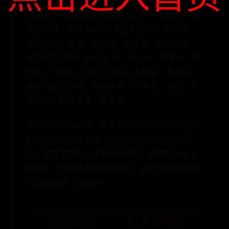
法国世界杯法国队名单是什么如下：主教练：雅
凯；门将：宾纳·帕斯卡·莫里斯·拉玛，巴特斯，
沙博尼耶；后卫：坎德拉，图拉姆，迪奥梅德，
埃曼纽尔·珀蒂，利扎拉祖，布兰科，德塞利，勒
伯夫，卡伦布；中场：德尚，皮雷斯，维埃拉，
博格西安；前锋：德约卡夫，齐达内，亨利，吉
瓦尔什，特雷泽盖，杜加里。
年法国队名单如下：比赛于1998年6月10日至7月
12日在欧洲国家法国10座城市中的10座球场举
行，这是法国第二次举办世界杯。最终法国队夺
得冠军，罗纳尔多获得金球奖。克罗地亚队的达
沃·苏克拿到了金靴奖。
← 四星德国连胜巴
碧玉叶子卷是怎么