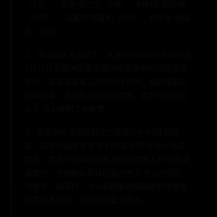
（2号）、洛朗·布兰克（5号）、利利安·图拉姆
（15号）、马塞尔·德塞利（8号）、弗兰克·勒伯
夫（18号）。
2、年法国队名单如下：比赛于1998年6月10日至
7月12日在欧洲国家法国10座城市中的10座球场
举行，这是法国第二次举办世界杯。最终法国队
夺得冠军，罗纳尔多获得金球奖。克罗地亚队的
达沃·苏克拿到了金靴奖。
3、年世界杯法国队的主力阵容以4-4-2阵型闻
名。前锋线由迪埃里·亨利和斯蒂芬·吉瓦什组成，
然而，吉瓦什因早期比赛表现欠佳被大卫·特雷泽
盖取代。中场则由足球巨星齐内丁·齐达内领军，
与德尚、佩蒂特、卡夫和德衡待措而医告较曾夜
约等球员搭档，中场控球能力强大。