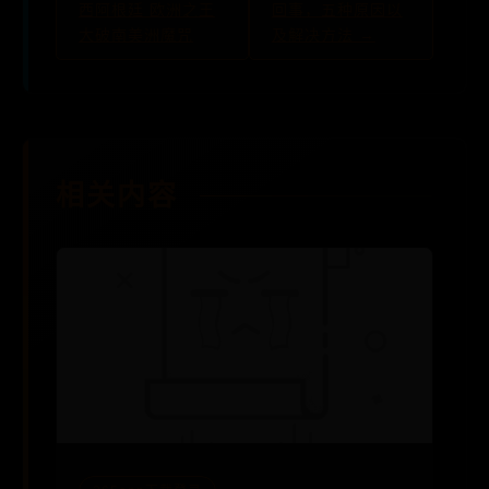
西阿根廷 欧洲之王
回事，五种原因以
大破南美洲魔咒
及解决方法 →
相关内容