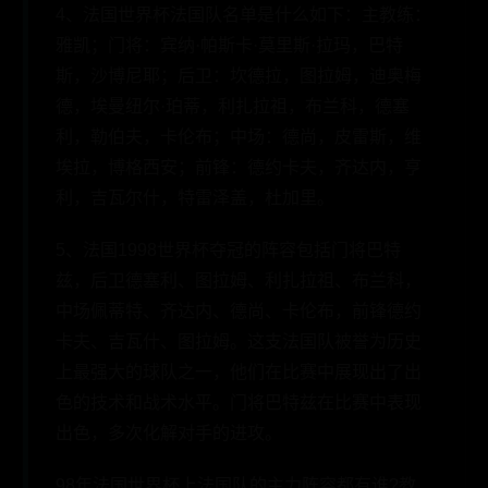
4、法国世界杯法国队名单是什么如下：主教练：
雅凯；门将：宾纳·帕斯卡·莫里斯·拉玛，巴特
斯，沙博尼耶；后卫：坎德拉，图拉姆，迪奥梅
德，埃曼纽尔·珀蒂，利扎拉祖，布兰科，德塞
利，勒伯夫，卡伦布；中场：德尚，皮雷斯，维
埃拉，博格西安；前锋：德约卡夫，齐达内，亨
利，吉瓦尔什，特雷泽盖，杜加里。
5、法国1998世界杯夺冠的阵容包括门将巴特
兹，后卫德塞利、图拉姆、利扎拉祖、布兰科，
中场佩蒂特、齐达内、德尚、卡伦布，前锋德约
卡夫、吉瓦什、图拉姆。这支法国队被誉为历史
上最强大的球队之一，他们在比赛中展现出了出
色的技术和战术水平。门将巴特兹在比赛中表现
出色，多次化解对手的进攻。
98年法国世界杯上法国队的主力阵容都有谁?教