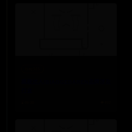
ibay365
飙歌达人/BIAOGEDAREN品牌涉及
行业
⌛ 06-30
👁️ 402