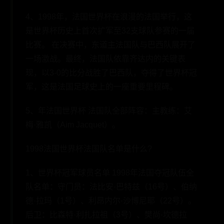
4、1998年，法国世界杯在浪漫的法国举行，这
是世界杯历史上首次扩军至32支球队参赛的一届
比赛。 在决赛中，东道主法国队与巴西队展开了
一场激战。最终，法国队依靠齐达内的关键表
现，以3-0的比分战胜了巴西队，夺得了世界杯冠
军，这是法国足球史上的一座重要里程碑。
5、年法国世界杯 法国队全部阵容：主教练：艾
梅·雅凯（Aim Jacquet）。
1998法国世界杯法国队名单是什么?
1、世界杯冠军球员名单 1998年法国夺冠队伍全
队名单：守门员：法比安·巴特兹（16号）、伯纳
德·拉玛（1号）、利昂内尔·沙博尼耶（22号）。
后卫：比森特·利扎拉祖（3号）、樊尚·坎德拉