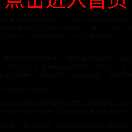
杯期间，各方的花式预测可谓是八仙过海、各显神通。
共同推出算法预测世界杯冠军。算法包括了2002-2014年四届
关因素，经超过10万次模拟后得出西班牙，德国，巴西依次为夺冠
了算法的结果，还使得算法模拟被贴上了不靠谱的标签——三个
，成功预测64场比赛中的40场，其中连续6场精准预测。其实
用了随机森林算法。这种随机森林算法在预测中广泛应用，是一
时调整更新模型，最终得到了较为成熟的算法模型，准确率也随
为云成功预测40场比赛结果
智库也曾应用数学模型准确预测了巴西队小组赛的成绩，轻松突
力神杯。依靠智库的预测，错误的结果要比准确的结果多的多。
包括球队评级、球员评级、最近表现和最近对手表现在内的53