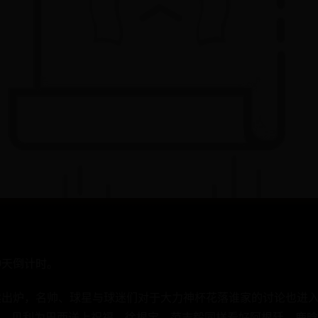
0天倒计时。
续出炉，名帅、球星与球迷们对于大力神杯花落谁家的讨论也进
，贝利为巴西送上祝福，徐根宝、范志毅同样看好阿根廷，鹿晗