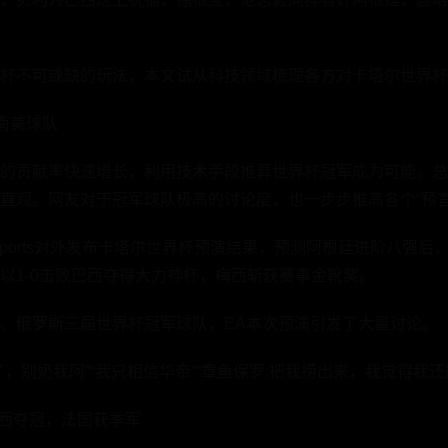
杯不可或缺的玩法，本文试从科技领域梳理各方对卡塔尔世界杯
南美球队
的贡献率快速增长，利用技术手段推算世界杯冠军成为可能。总体
直观。网友对于冠军球队极高的讨论度，也一步步推高各个“预言
 Sports对外发布卡塔尔世界杯预演结果，预测阿根廷进阶八强后，将
以1-0击败巴西夺得大力神杯，梅西斩获赛事金靴奖。
、俄罗斯三届世界杯冠军球队，EA本次预演引发了大量讨论。
，别奶我阿”“我只相信华帝”“章鱼保罗:把我捞出来，我觉得我还能行
巴西夺冠，法国获季军