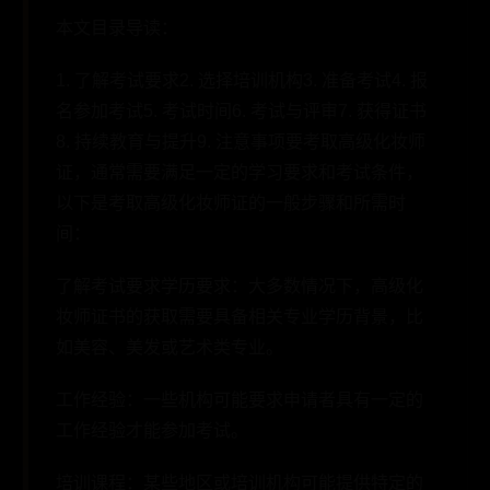
本文目录导读：
1. 了解考试要求2. 选择培训机构3. 准备考试4. 报
名参加考试5. 考试时间6. 考试与评审7. 获得证书
8. 持续教育与提升9. 注意事项要考取高级化妆师
证，通常需要满足一定的学习要求和考试条件，
以下是考取高级化妆师证的一般步骤和所需时
间：
了解考试要求学历要求：大多数情况下，高级化
妆师证书的获取需要具备相关专业学历背景，比
如美容、美发或艺术类专业。
工作经验：一些机构可能要求申请者具有一定的
工作经验才能参加考试。
培训课程：某些地区或培训机构可能提供特定的