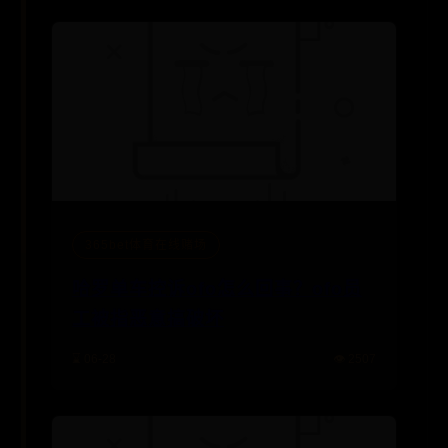
365bet体育在线赌场
哈罗单车控诉ofo怎么回事？ofo员
工被指恶意搞破坏
⌛ 06-28
👁️ 2507