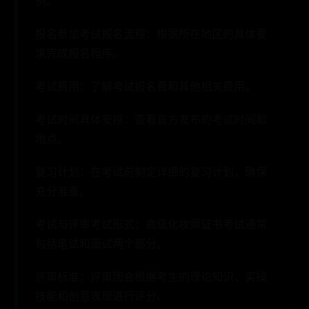
例。
报名参加考试报名流程：根据所在地区的具体要
求完成报名程序。
考试费用：了解考试报名费和其他相关费用。
考试时间具体安排：查看官方发布的考试时间和
地点。
复习计划：在考试前制定详细的复习计划，确保
充分准备。
考试与评审考试形式：高级化妆师证书考试通常
包括笔试和面试两个部分。
评审标准：评审团会根据考生的理论知识、实操
技能和创意表现进行评分。