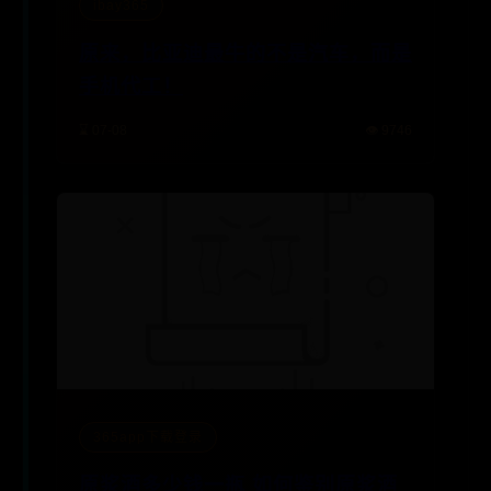
ibay365
原来，比亚迪最牛的不是汽车，而是
手机代工！
⌛ 07-08
👁️ 9746
365app下载登录
原浆酒多少钱一瓶 如何鉴别原浆酒