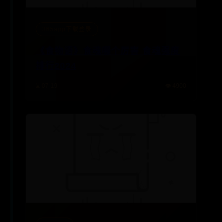
365app下载登录
《食物语》食魂哪个厉害 食魂强度
排行2024
⌛ 07-19
👁️ 4900