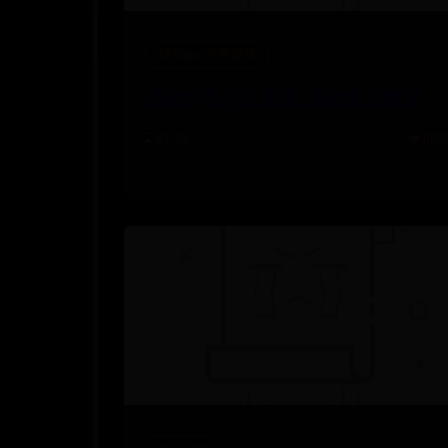
365app下载登录
“脱欧”是什么意思_脱欧意思简述
⌛ 07-25
👁️ 660