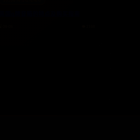
365bet体育在线赌场
英国q牌音箱的特点及购买指南
⌛ 08-08
👁️ 2168