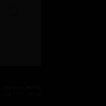
。这样的做法让玩家们可
《帕斯卡契约》退款方法