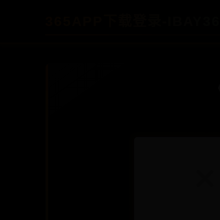
365APP下载登录-IBAY3