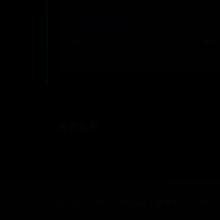
ibay365
吩组词有哪些
⌛ 07-07
👁️ 54
合作伙伴
Copyright ©
2026
365app下载登录-ibay365-3