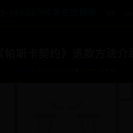
65-365BET体育在线赌场
首页
36
《帕斯卡契约》退款方法介
ibay365
⌛ 2025-08-21 00:31:35
👤 admin
👁️ 150
🔥 899