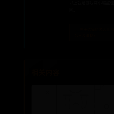
以上就是游戏窝小编整理
网。
← 关于选择的名人事例
名言及事例)
相关内容